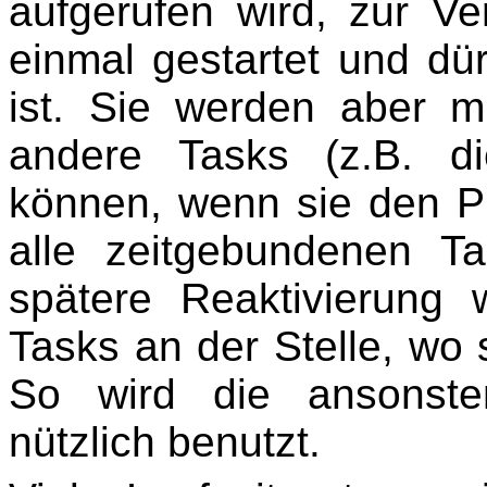
aufgerufen wird, zur V
einmal gestartet und dür
ist. Sie werden aber mi
andere Tasks (z.B. di
können, wenn sie den 
alle zeitgebundenen Ta
spätere Reaktivierung
Tasks an der Stelle, wo s
So wird die ansonste
nützlich benutzt.