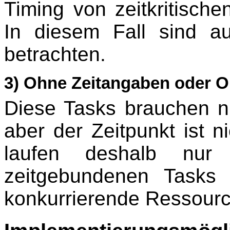
Timing von zeitkritisch
In diesem Fall sind au
betrachten.
3) Ohne Zeitangaben oder O
Diese Tasks brauchen nu
aber der Zeitpunkt ist 
laufen deshalb nur
zeitgebundenen Tasks
konkurrierende Ressourc