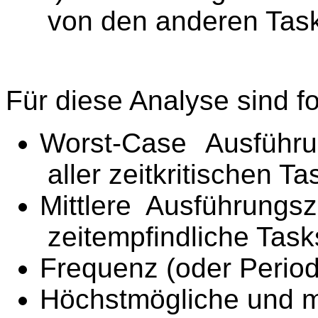
von den anderen Task
Für diese Analyse sind f
Worst-Case Ausführu
aller zeitkritischen Ta
Mittlere Ausführungsz
zeitempfindliche Task
Frequenz (oder Period
Höchstmögliche und mit