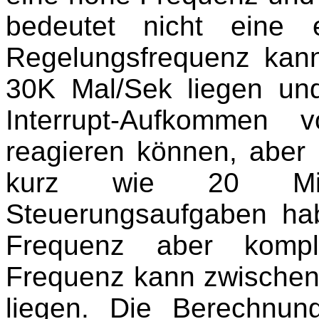
bedeutet nicht eine e
Regelungsfrequenz kan
30K Mal/Sek liegen un
Interrupt-Aufkommen
reagieren können, aber 
kurz wie 20 Mik
Steuerungsaufgaben ha
Frequenz aber kompl
Frequenz kann zwischen
liegen. Die Berechnu