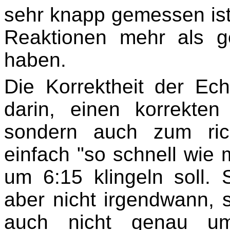
sehr knapp gemessen ist,
Reaktionen mehr als g
haben.
Die Korrektheit der Ech
darin, einen korrekten
sondern auch zum rich
einfach "so schnell wie 
um 6:15 klingeln soll. 
aber nicht irgendwann,
auch nicht genau um