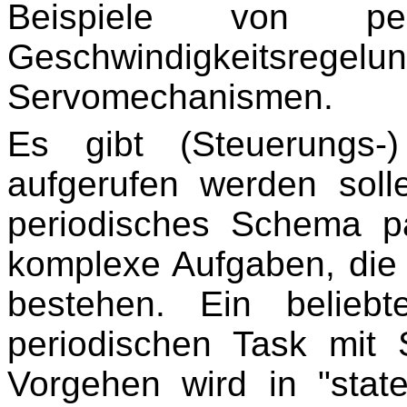
Beispiele von pe
Geschwindigkeitsrege
Servomechanismen.
Es gibt (Steuerungs-
aufgerufen werden soll
periodisches Schema p
komplexe Aufgaben, die 
bestehen. Ein beliebt
periodischen Task mit
Vorgehen wird in "state