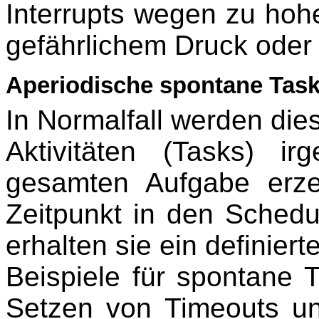
Interrupts wegen zu hoh
gefährlichem Druck oder 
Aperiodische spontane Tas
In Normalfall werden die
Aktivitäten (Tasks) i
gesamten Aufgabe erze
Zeitpunkt in den Schedu
erhalten sie ein definiert
Beispiele für spontane T
Setzen von Timeouts un