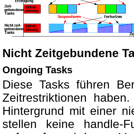
Nicht Zeitgebundene T
Ongoing Tasks
Diese Tasks führen Be
Zeitrestriktionen haben
Hintergrund mit einer ni
stellen keine handle-