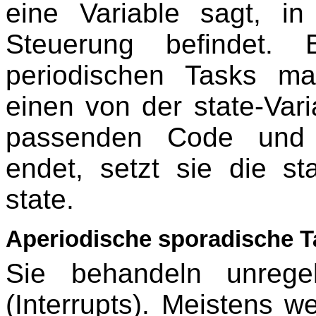
eine Variable sagt, i
Steuerung befindet. 
periodischen Tasks ma
einen von der state-Va
passenden Code und b
endet, setzt sie die st
state.
Aperiodische sporadische T
Sie behandeln unrege
(Interrupts). Meistens 