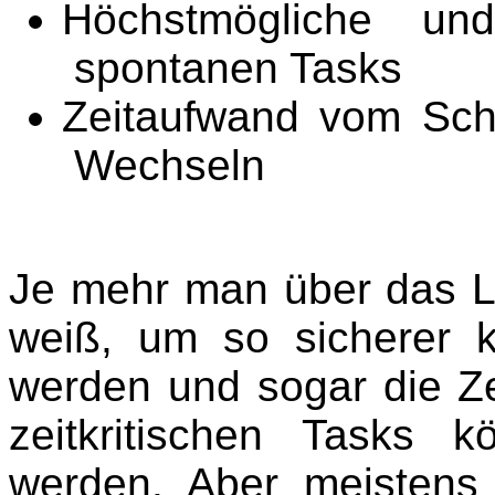
Höchstmögliche und 
spontanen Tasks
Zeitaufwand vom Sch
Wechseln
Je mehr man über das L
weiß, um so sicherer 
werden und sogar die Zei
zeitkritischen Tasks 
werden. Aber meistens i