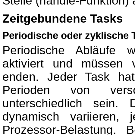
Stelle (handle-Funktion) 
Zeitgebundene Tasks
Periodische oder zyklische 
Periodische Abläufe 
aktiviert und müssen
enden. Jeder Task hat
Perioden von vers
unterschiedlich sein
dynamisch variieren,
Prozessor-Belastung. B