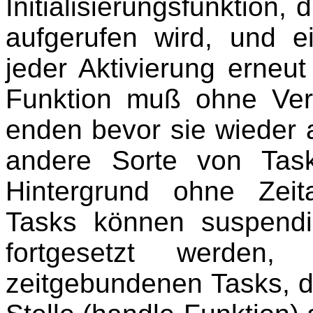
Initialisierungsfunktion,
aufgerufen wird, und ei
jeder Aktivierung erneut
Funktion muß ohne Ver
enden bevor sie wieder 
andere Sorte von Task
Hintergrund ohne Zeit
Tasks können suspendi
fortgesetzt werde
zeitgebundenen Tasks, d