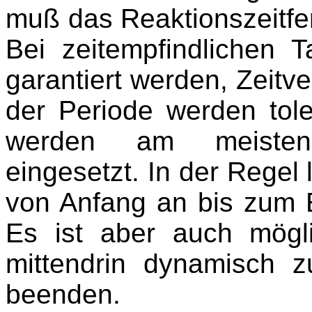
muß das Reaktionszeitfe
Bei zeitempfindlichen
garantiert werden, Zeitve
der Periode werden tole
werden am meisten
eingesetzt. In der Regel 
von Anfang an bis zum
Es ist aber auch mögl
mittendrin dynamisch 
beenden.