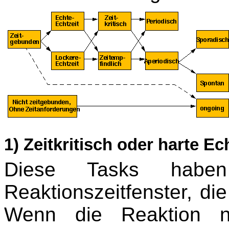
1) Zeitkritisch oder harte Ec
Diese Tasks haben
Reaktionszeitfenster, di
Wenn die Reaktion n